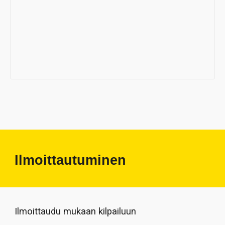
Ilmoittautuminen
Ilmoittaudu mukaan kilpailuun