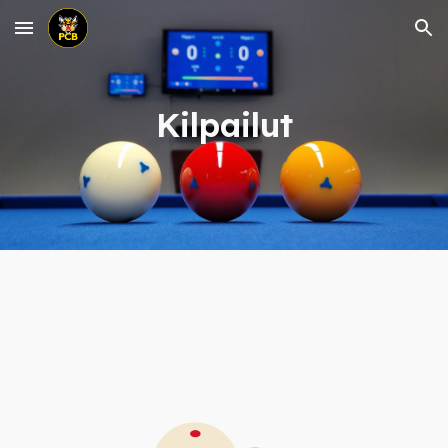
Skip to main content
Skip to navigation
Kilpailut