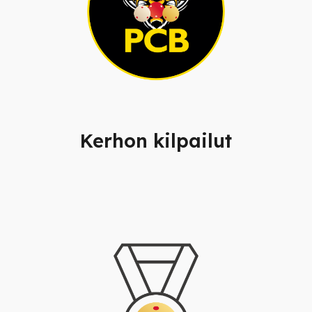
Kerhon kilpailut