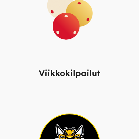
Viikkokilpailut