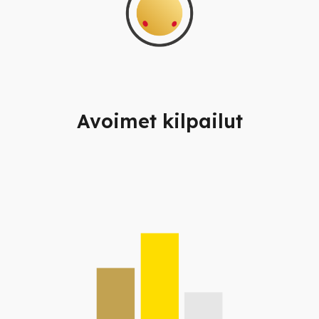
Avoimet kilpailut