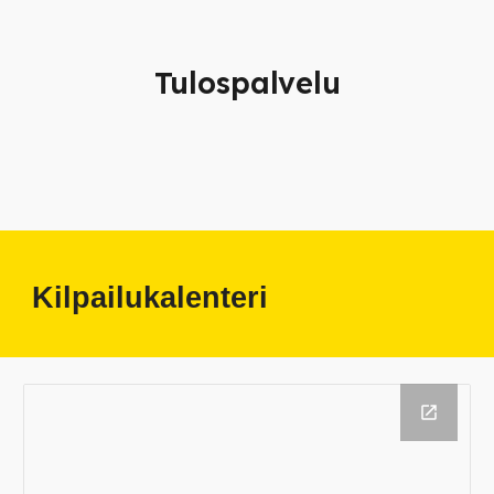
Tulospalvelu
Kilpailukalenteri