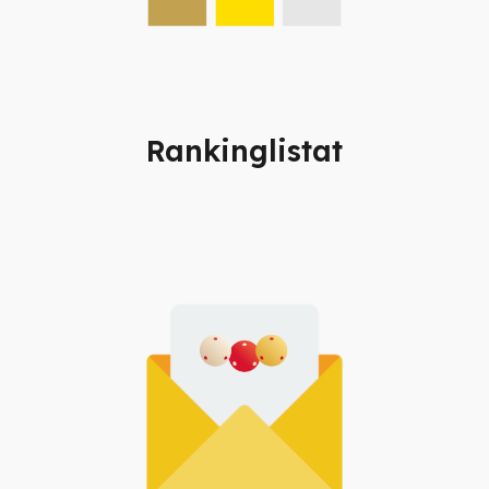
Rankinglistat